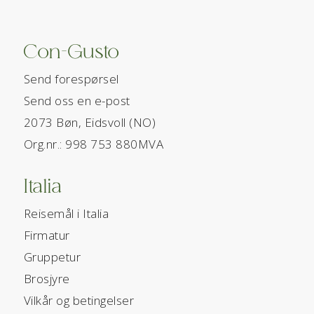
Con-Gusto
Send forespørsel
Send oss en e-post
2073 Bøn, Eidsvoll (NO)
Org.nr.: 998 753 880MVA
Italia
Reisemål i Italia
Firmatur
Gruppetur
Brosjyre
Vilkår og betingelser